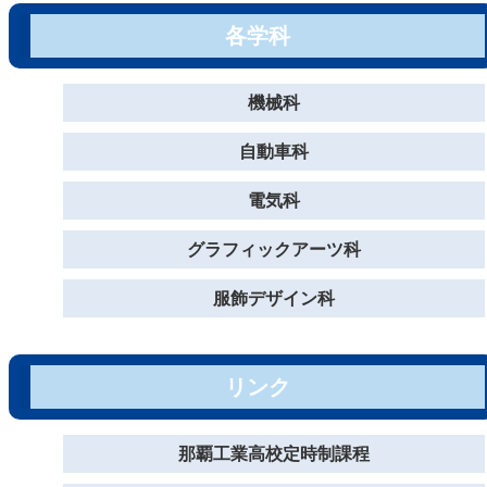
各学科
機械科
自動車科
電気科
グラフィックアーツ科
服飾デザイン科
リンク
那覇工業高校定時制課程