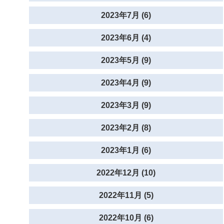
2023年7月 (6)
2023年6月 (4)
2023年5月 (9)
2023年4月 (9)
2023年3月 (9)
2023年2月 (8)
2023年1月 (6)
2022年12月 (10)
2022年11月 (5)
2022年10月 (6)