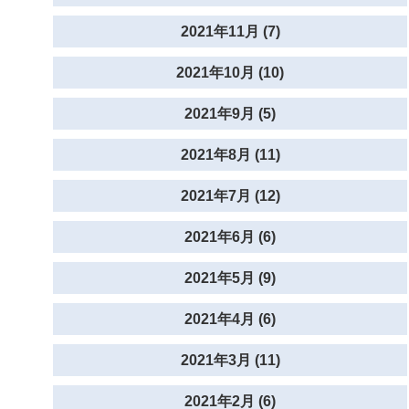
2021年11月 (7)
2021年10月 (10)
2021年9月 (5)
2021年8月 (11)
2021年7月 (12)
2021年6月 (6)
2021年5月 (9)
2021年4月 (6)
2021年3月 (11)
2021年2月 (6)