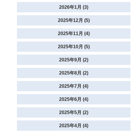
2026年1月 (3)
2025年12月 (5)
2025年11月 (4)
2025年10月 (5)
2025年9月 (2)
2025年8月 (2)
2025年7月 (4)
2025年6月 (4)
2025年5月 (2)
2025年4月 (4)