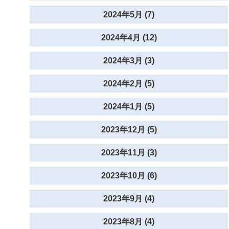
2024年5月 (7)
2024年4月 (12)
2024年3月 (3)
2024年2月 (5)
2024年1月 (5)
2023年12月 (5)
2023年11月 (3)
2023年10月 (6)
2023年9月 (4)
2023年8月 (4)