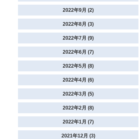
2022年9月 (2)
2022年8月 (3)
2022年7月 (9)
2022年6月 (7)
2022年5月 (8)
2022年4月 (6)
2022年3月 (5)
2022年2月 (8)
2022年1月 (7)
2021年12月 (3)