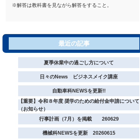
※解答は教科書を見ながら解答をすること。
最近の記事
夏季休業中の過ごし方について
日々のNews ビジネスメイク講座
自動車科NEWSを更新!!
【重要】令和８年度 奨学のための給付金申請について
（お知らせ）
行事計画（7月）を掲載 260629
機械科NEWSを更新 20260615