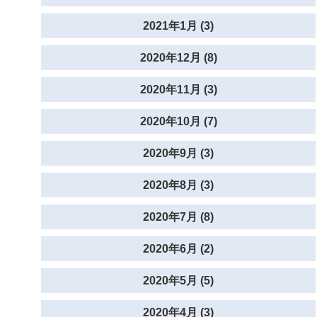
2021年1月 (3)
2020年12月 (8)
2020年11月 (3)
2020年10月 (7)
2020年9月 (3)
2020年8月 (3)
2020年7月 (8)
2020年6月 (2)
2020年5月 (5)
2020年4月 (3)