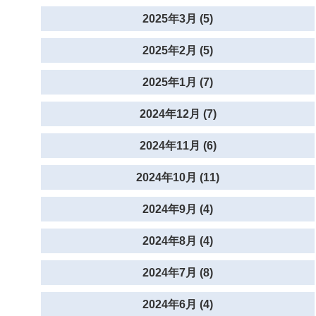
2025年3月 (5)
2025年2月 (5)
2025年1月 (7)
2024年12月 (7)
2024年11月 (6)
2024年10月 (11)
2024年9月 (4)
2024年8月 (4)
2024年7月 (8)
2024年6月 (4)