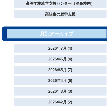
高等学校就学支援センター（泊高校内）
高校生の就学支援
月別アーカイブ
2026年7月 (4)
2026年6月 (4)
2026年5月 (7)
2026年4月 (6)
2026年3月 (3)
2026年2月 (2)