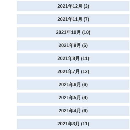
2021年12月 (3)
2021年11月 (7)
2021年10月 (10)
2021年9月 (5)
2021年8月 (11)
2021年7月 (12)
2021年6月 (6)
2021年5月 (9)
2021年4月 (6)
2021年3月 (11)