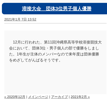
溶接大会 団体3位男子個人優勝
2021年1月 7日 13:52
12月に行われた、第11回沖縄県高等学校溶接競技大
会において、団体3位・男子個人の部で優勝をしまし
た。1年生が主体のメンバーなので来年度は団体優勝
をめざしてがんばるそうです。
« 2020年12月
|
メインページ
|
アーカイブ
|
2021年2月 »