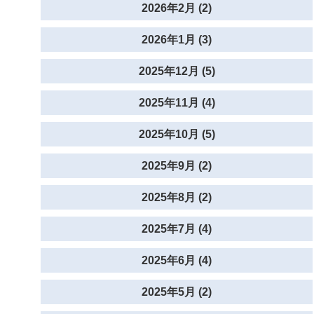
2026年2月 (2)
2026年1月 (3)
2025年12月 (5)
2025年11月 (4)
2025年10月 (5)
2025年9月 (2)
2025年8月 (2)
2025年7月 (4)
2025年6月 (4)
2025年5月 (2)