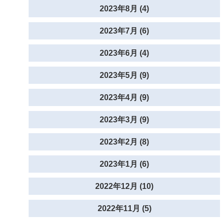
2023年8月 (4)
2023年7月 (6)
2023年6月 (4)
2023年5月 (9)
2023年4月 (9)
2023年3月 (9)
2023年2月 (8)
2023年1月 (6)
2022年12月 (10)
2022年11月 (5)