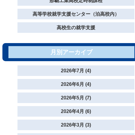
那覇工業高校定時制課程
高等学校就学支援センター（泊高校内）
高校生の就学支援
月別アーカイブ
2026年7月 (4)
2026年6月 (4)
2026年5月 (7)
2026年4月 (6)
2026年3月 (3)