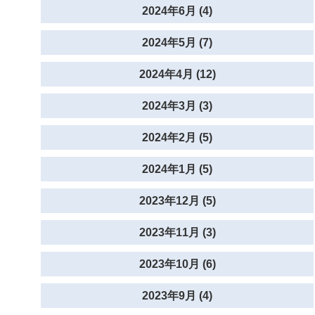
2024年6月 (4)
2024年5月 (7)
2024年4月 (12)
2024年3月 (3)
2024年2月 (5)
2024年1月 (5)
2023年12月 (5)
2023年11月 (3)
2023年10月 (6)
2023年9月 (4)