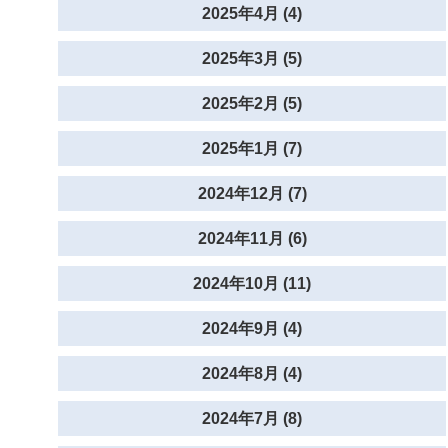
2025年4月 (4)
2025年3月 (5)
2025年2月 (5)
2025年1月 (7)
2024年12月 (7)
2024年11月 (6)
2024年10月 (11)
2024年9月 (4)
2024年8月 (4)
2024年7月 (8)