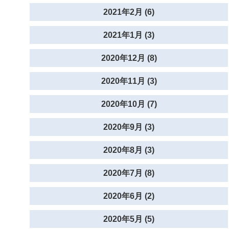
2021年2月 (6)
2021年1月 (3)
2020年12月 (8)
2020年11月 (3)
2020年10月 (7)
2020年9月 (3)
2020年8月 (3)
2020年7月 (8)
2020年6月 (2)
2020年5月 (5)