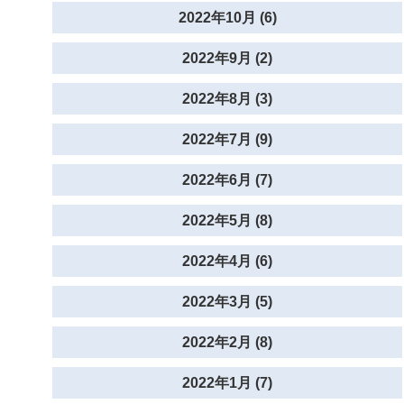
2022年10月 (6)
2022年9月 (2)
2022年8月 (3)
2022年7月 (9)
2022年6月 (7)
2022年5月 (8)
2022年4月 (6)
2022年3月 (5)
2022年2月 (8)
2022年1月 (7)