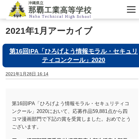
2021年1月アーカイブ
第16回IPA「ひろげよう情報モラル・セキュリ
ティコンクール」2020
2021年1月28日 16:14
第16回IPA「ひろげよう情報モラル・セキュリティコ
ンクール」2020において、応募作品
59,881
点から四
コマ漫画部門で下記の賞を受賞しました。おめでとう
ございます。