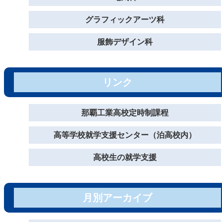
グラフィックアーツ科
服飾デザイン科
リンク
那覇工業高校定時制課程
高等学校就学支援センター（泊高校内）
高校生の就学支援
月別アーカイブ