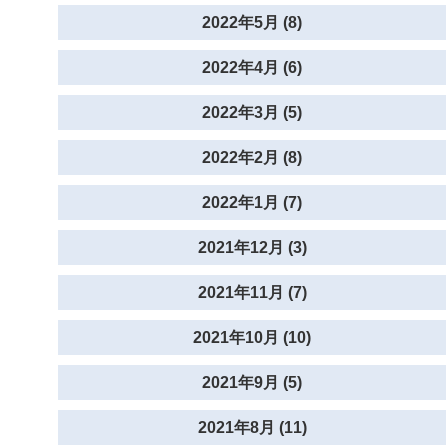
2022年5月 (8)
2022年4月 (6)
2022年3月 (5)
2022年2月 (8)
2022年1月 (7)
2021年12月 (3)
2021年11月 (7)
2021年10月 (10)
2021年9月 (5)
2021年8月 (11)