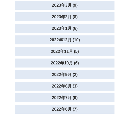
2023年3月 (9)
2023年2月 (8)
2023年1月 (6)
2022年12月 (10)
2022年11月 (5)
2022年10月 (6)
2022年9月 (2)
2022年8月 (3)
2022年7月 (9)
2022年6月 (7)