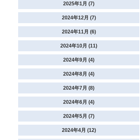
2025年1月 (7)
2024年12月 (7)
2024年11月 (6)
2024年10月 (11)
2024年9月 (4)
2024年8月 (4)
2024年7月 (8)
2024年6月 (4)
2024年5月 (7)
2024年4月 (12)