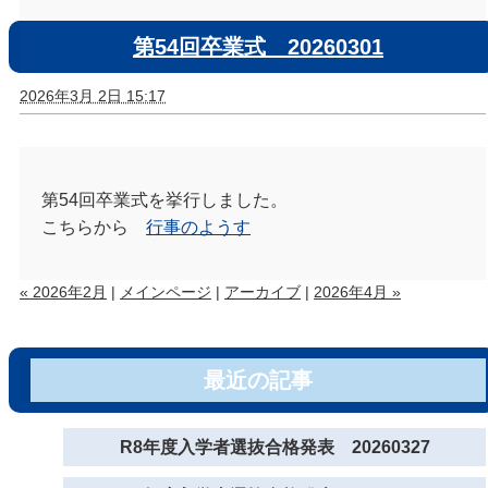
第54回卒業式 20260301
2026年3月 2日 15:17
第54回卒業式を挙行しました。
こちらから
行事のようす
« 2026年2月
|
メインページ
|
アーカイブ
|
2026年4月 »
最近の記事
R8年度入学者選抜合格発表 20260327