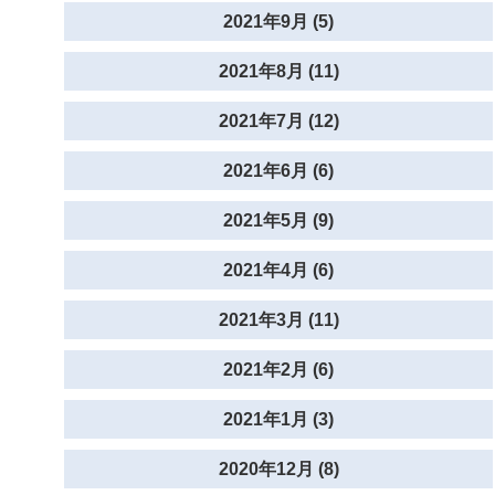
2021年9月 (5)
2021年8月 (11)
2021年7月 (12)
2021年6月 (6)
2021年5月 (9)
2021年4月 (6)
2021年3月 (11)
2021年2月 (6)
2021年1月 (3)
2020年12月 (8)