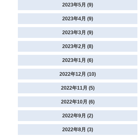
2023年5月 (9)
2023年4月 (9)
2023年3月 (9)
2023年2月 (8)
2023年1月 (6)
2022年12月 (10)
2022年11月 (5)
2022年10月 (6)
2022年9月 (2)
2022年8月 (3)