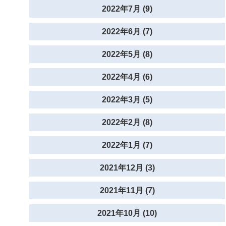
2022年7月 (9)
2022年6月 (7)
2022年5月 (8)
2022年4月 (6)
2022年3月 (5)
2022年2月 (8)
2022年1月 (7)
2021年12月 (3)
2021年11月 (7)
2021年10月 (10)