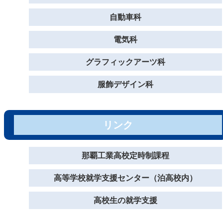
自動車科
電気科
グラフィックアーツ科
服飾デザイン科
リンク
那覇工業高校定時制課程
高等学校就学支援センター（泊高校内）
高校生の就学支援