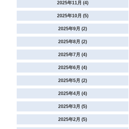
2025年11月 (4)
2025年10月 (5)
2025年9月 (2)
2025年8月 (2)
2025年7月 (4)
2025年6月 (4)
2025年5月 (2)
2025年4月 (4)
2025年3月 (5)
2025年2月 (5)