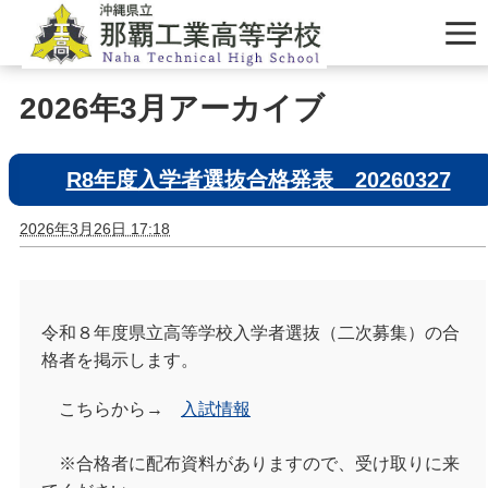
2026年3月アーカイブ
R8年度入学者選抜合格発表 20260327
2026年3月26日 17:18
令和８年度県立高等学校入学者選抜（二次募集）の合
格者を掲示します。
こちらから→
入試情報
※合格者に配布資料がありますので、受け取りに来