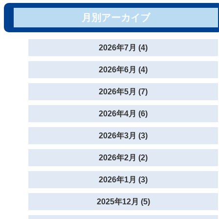
月別アーカイブ
2026年7月 (4)
2026年6月 (4)
2026年5月 (7)
2026年4月 (6)
2026年3月 (3)
2026年2月 (2)
2026年1月 (3)
2025年12月 (5)