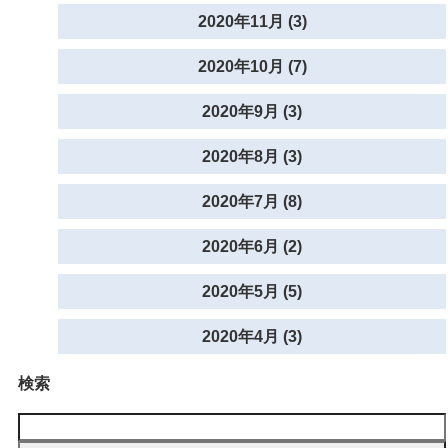
2020年11月 (3)
2020年10月 (7)
2020年9月 (3)
2020年8月 (3)
2020年7月 (8)
2020年6月 (2)
2020年5月 (5)
2020年4月 (3)
検索