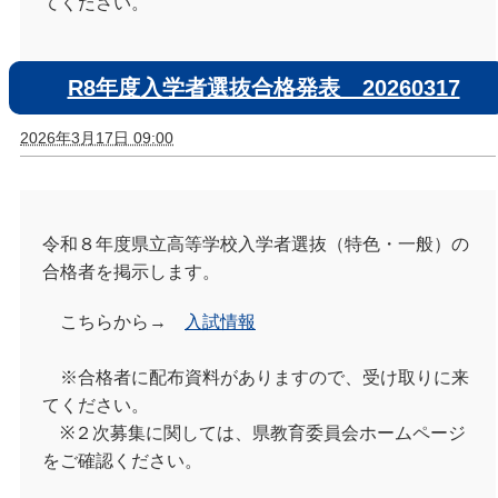
てください。
R8年度入学者選抜合格発表 20260317
2026年3月17日 09:00
令和８年度県立高等学校入学者選抜（特色・一般）の
合格者を掲示します。
こちらから→
入試情報
※合格者に配布資料がありますので、受け取りに来
てください。
※２次募集に関しては、県教育委員会ホームページ
をご確認ください。