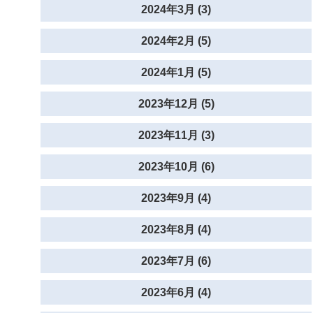
2024年3月 (3)
2024年2月 (5)
2024年1月 (5)
2023年12月 (5)
2023年11月 (3)
2023年10月 (6)
2023年9月 (4)
2023年8月 (4)
2023年7月 (6)
2023年6月 (4)