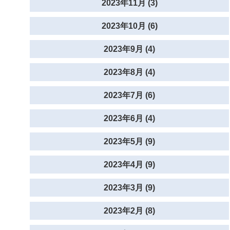
2023年11月 (3)
2023年10月 (6)
2023年9月 (4)
2023年8月 (4)
2023年7月 (6)
2023年6月 (4)
2023年5月 (9)
2023年4月 (9)
2023年3月 (9)
2023年2月 (8)