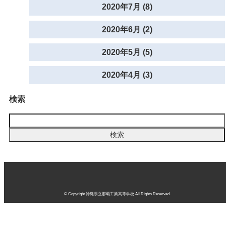
2020年7月 (8)
2020年6月 (2)
2020年5月 (5)
2020年4月 (3)
検索
© Copyright 沖縄県立那覇工業高等学校 All Rights Reserved.