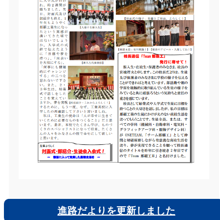
進路だよりを更新しました