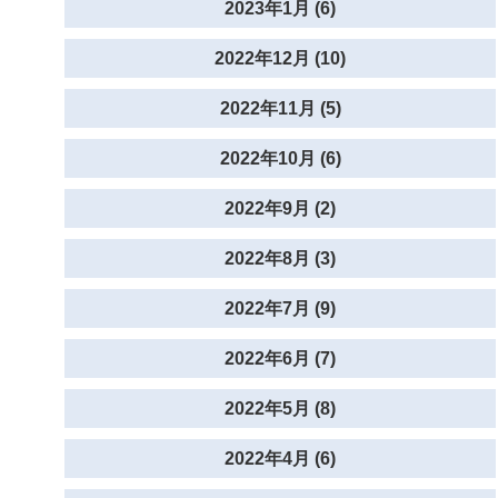
2023年1月 (6)
2022年12月 (10)
2022年11月 (5)
2022年10月 (6)
2022年9月 (2)
2022年8月 (3)
2022年7月 (9)
2022年6月 (7)
2022年5月 (8)
2022年4月 (6)