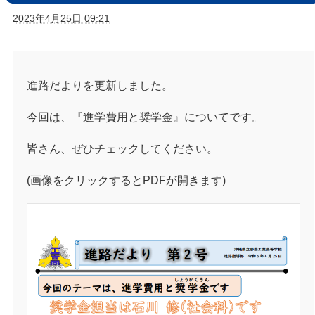
2023年4月25日 09:21
進路だよりを更新しました。
今回は、『進学費用と奨学金』についてです。
皆さん、ぜひチェックしてください。
(画像をクリックするとPDFが開きます)