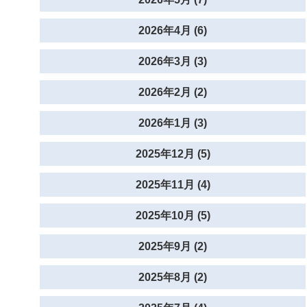
2026年4月 (6)
2026年3月 (3)
2026年2月 (2)
2026年1月 (3)
2025年12月 (5)
2025年11月 (4)
2025年10月 (5)
2025年9月 (2)
2025年8月 (2)