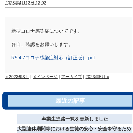
2023年4月12日 13:02
新型コロナ感染症についてです。
各自、確認をお願いします。
R5.4.7コロナ感染症対応（訂正版）.pdf
« 2023年3月
|
メインページ
|
アーカイブ
|
2023年5月 »
最近の記事
卒業生進路一覧を更新しました
大型連休期間等における生徒の安心・安全を守るため