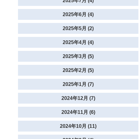
2025年7月 (4)
2025年6月 (4)
2025年5月 (2)
2025年4月 (4)
2025年3月 (5)
2025年2月 (5)
2025年1月 (7)
2024年12月 (7)
2024年11月 (6)
2024年10月 (11)