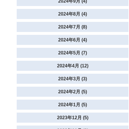
2024年9月 (4)
2024年8月 (4)
2024年7月 (8)
2024年6月 (4)
2024年5月 (7)
2024年4月 (12)
2024年3月 (3)
2024年2月 (5)
2024年1月 (5)
2023年12月 (5)