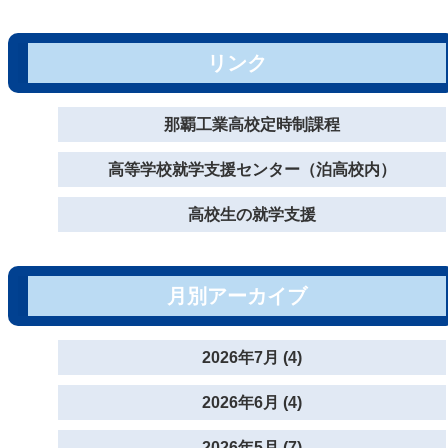
リンク
那覇工業高校定時制課程
高等学校就学支援センター（泊高校内）
高校生の就学支援
月別アーカイブ
2026年7月 (4)
2026年6月 (4)
2026年5月 (7)