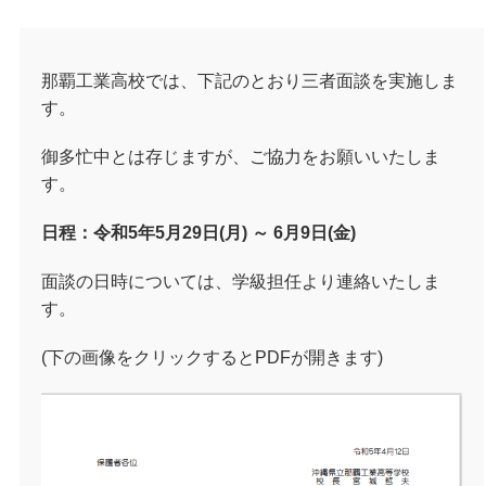
那覇工業高校では、下記のとおり三者面談を実施しま
す。
御多忙中とは存じますが、ご協力をお願いいたしま
す。
日程：令和5年5月29日(月) ～ 6月9日(金)
面談の日時については、学級担任より連絡いたしま
す。
(下の画像をクリックするとPDFが開きます)