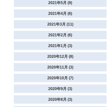
2021年5月 (9)
2021年4月 (6)
2021年3月 (11)
2021年2月 (6)
2021年1月 (3)
2020年12月 (8)
2020年11月 (3)
2020年10月 (7)
2020年9月 (3)
2020年8月 (3)