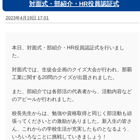
対面式・部紹介・HR役員認証式
2023年4月19日 17:01
本日、対面式・部紹介・HR役員認証式を行いまし
た。
対面式では、生徒会企画のクイズ大会が行われ、那覇
工業に関する20問のクイズが出題されました。
また、部紹介では各部活の代表者から、活動内容など
のアピールが行われました。
校長先生からは、勉強や資格取得と同じく部活動も頑
張ってくださいとの激励がありました。新入生の皆さ
ん、これからの学校生活が充実したものとなるよう、
いろいろなことに挑戦していきましょう！