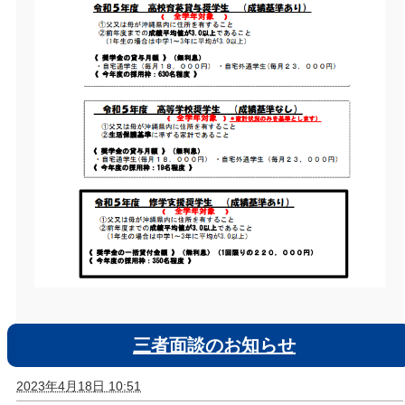
三者面談のお知らせ
2023年4月18日 10:51