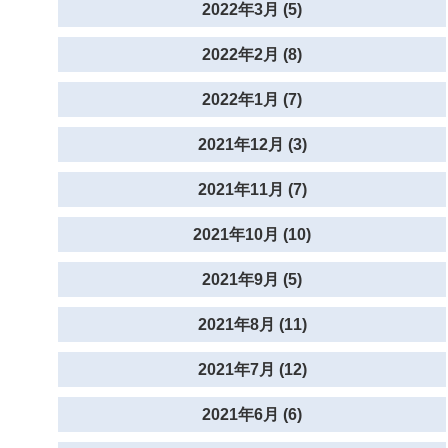
2022年3月 (5)
2022年2月 (8)
2022年1月 (7)
2021年12月 (3)
2021年11月 (7)
2021年10月 (10)
2021年9月 (5)
2021年8月 (11)
2021年7月 (12)
2021年6月 (6)