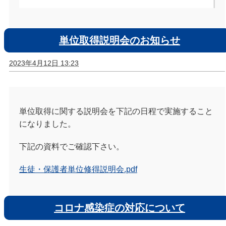
単位取得説明会のお知らせ
2023年4月12日 13:23
単位取得に関する説明会を下記の日程で実施すること
になりました。
下記の資料でご確認下さい。
生徒・保護者単位修得説明会.pdf
コロナ感染症の対応について