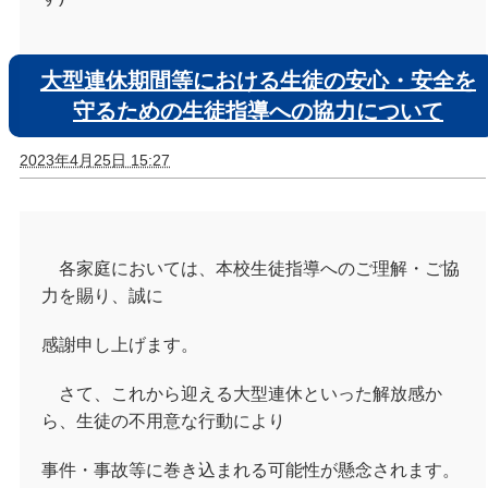
大型連休期間等における生徒の安心・安全を
守るための生徒指導への協力について
2023年4月25日 15:27
各家庭においては、本校生徒指導へのご理解・ご協
力を賜り、
誠に
感謝申し上げます。
さて、これから迎える大型連休といった解放感か
ら、生徒の不用意な行動により
事件・
事故等に巻き込まれる可能性が懸念されます。