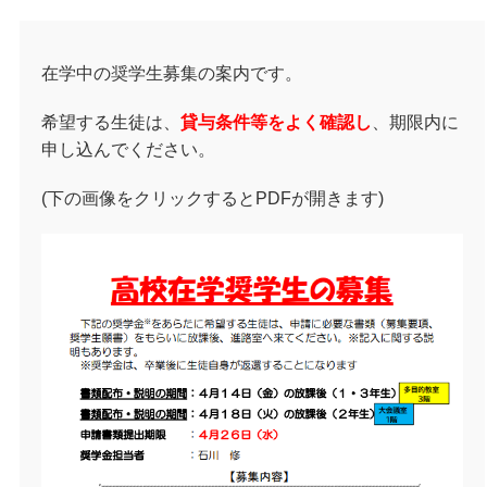
在学中の奨学生募集の案内です。
希望する生徒は、
貸与条件等をよく確認し
、期限内に
申し込んでください。
(下の画像をクリックするとPDFが開きます)