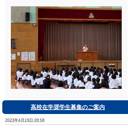
高校在学奨学生募集のご案内
2023年4月19日 09:58