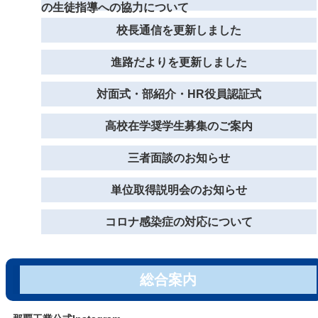
の生徒指導への協力について
校長通信を更新しました
進路だよりを更新しました
対面式・部紹介・HR役員認証式
高校在学奨学生募集のご案内
三者面談のお知らせ
単位取得説明会のお知らせ
コロナ感染症の対応について
総合案内