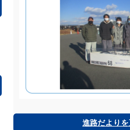
進路だよりを