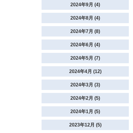
2024年9月 (4)
2024年8月 (4)
2024年7月 (8)
2024年6月 (4)
2024年5月 (7)
2024年4月 (12)
2024年3月 (3)
2024年2月 (5)
2024年1月 (5)
2023年12月 (5)