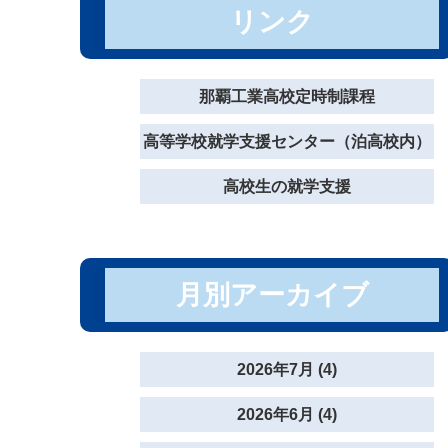
リンク
那覇工業高校定時制課程
高等学校就学支援センター（泊高校内）
高校生の就学支援
月別アーカイブ
2026年7月 (4)
2026年6月 (4)