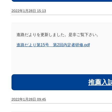
2022年1月28日 15:13
進路だよりを更新しました。是非ご覧下さい。
進路だより第15号 第2回内定者研修.pdf
推薦入
2022年1月28日 09:45