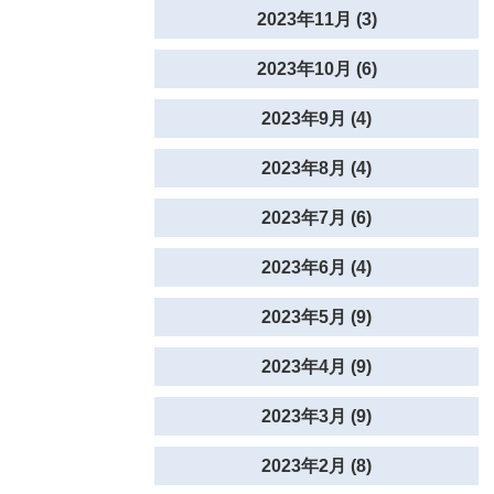
2023年11月 (3)
2023年10月 (6)
2023年9月 (4)
2023年8月 (4)
2023年7月 (6)
2023年6月 (4)
2023年5月 (9)
2023年4月 (9)
2023年3月 (9)
2023年2月 (8)