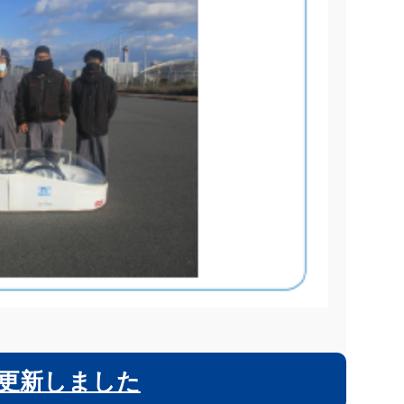
更新しました