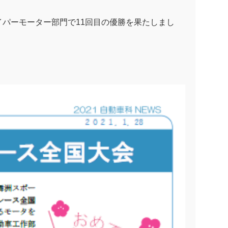
イパーモーター部門で11回目の優勝を果たしまし