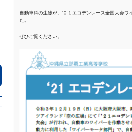
自動車科の生徒が、'２１エコデンレース全国大会ワ
た。
ぜひご覧ください。