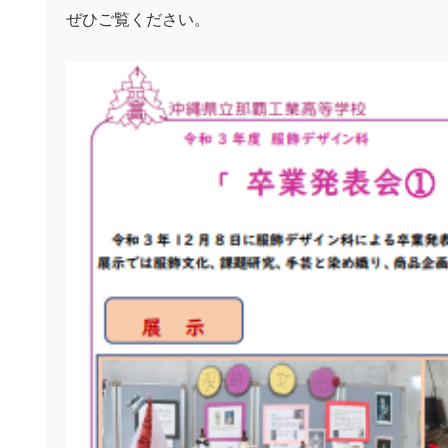
ぜひご覧ください。