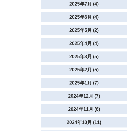
2025年7月 (4)
2025年6月 (4)
2025年5月 (2)
2025年4月 (4)
2025年3月 (5)
2025年2月 (5)
2025年1月 (7)
2024年12月 (7)
2024年11月 (6)
2024年10月 (11)