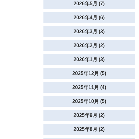
2026年5月 (7)
2026年4月 (6)
2026年3月 (3)
2026年2月 (2)
2026年1月 (3)
2025年12月 (5)
2025年11月 (4)
2025年10月 (5)
2025年9月 (2)
2025年8月 (2)