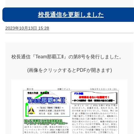
校長通信を更新しました
2023年10月13日 15:28
校長通信『Team那覇工Ⅱ』の第8号を発行しました。
(画像をクリックするとPDFが開きます)