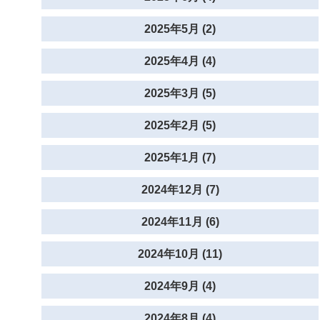
2025年5月 (2)
2025年4月 (4)
2025年3月 (5)
2025年2月 (5)
2025年1月 (7)
2024年12月 (7)
2024年11月 (6)
2024年10月 (11)
2024年9月 (4)
2024年8月 (4)