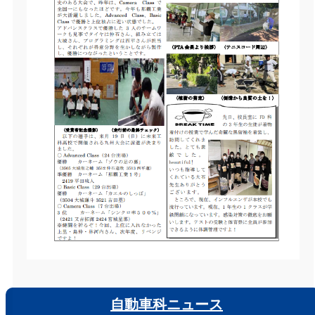
自動車科ニュース