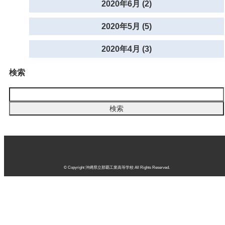
2020年6月 (2)
2020年5月 (5)
2020年4月 (3)
検索
© Copyright 沖縄県立那覇工業高等学校 All Rights Reserved.