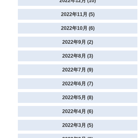
2022年12月 (10)
2022年11月 (5)
2022年10月 (6)
2022年9月 (2)
2022年8月 (3)
2022年7月 (9)
2022年6月 (7)
2022年5月 (8)
2022年4月 (6)
2022年3月 (5)