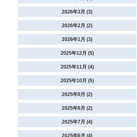
2026年3月 (3)
2026年2月 (2)
2026年1月 (3)
2025年12月 (5)
2025年11月 (4)
2025年10月 (5)
2025年9月 (2)
2025年8月 (2)
2025年7月 (4)
2025年6月 (4)