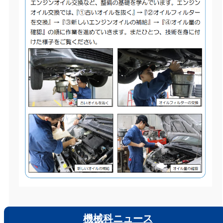
機械科ニュース