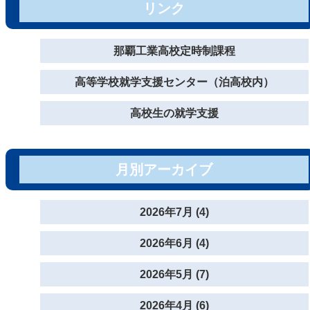
リンク
那覇工業高校定時制課程
高等学校就学支援センター（泊高校内）
高校生の就学支援
月別アーカイブ
2026年7月 (4)
2026年6月 (4)
2026年5月 (7)
2026年4月 (6)