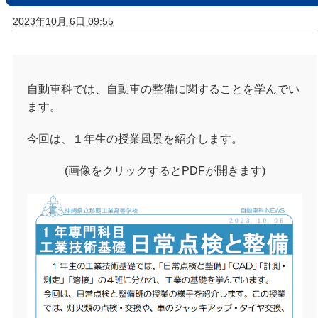
2023年10月 6日 09:55
自動車科では、自動車の整備に関することを学んでい
ます。
今回は、１年生の授業風景を紹介します。
(画像をクリックするとPDFが開きます)