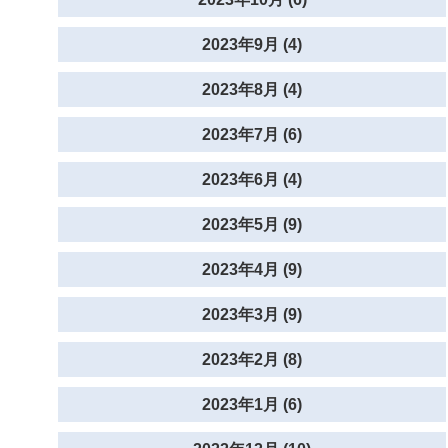
2023年9月 (4)
2023年8月 (4)
2023年7月 (6)
2023年6月 (4)
2023年5月 (9)
2023年4月 (9)
2023年3月 (9)
2023年2月 (8)
2023年1月 (6)