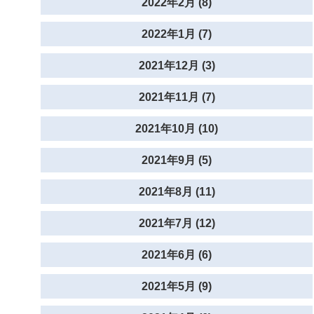
2022年2月 (8)
2022年1月 (7)
2021年12月 (3)
2021年11月 (7)
2021年10月 (10)
2021年9月 (5)
2021年8月 (11)
2021年7月 (12)
2021年6月 (6)
2021年5月 (9)