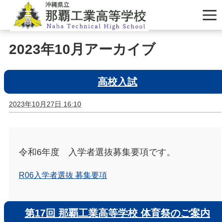
2023年10月アーカイブ
高校入試
2023年10月27日 16:10
令和6年度 入学者選抜募集要項です。
R06入学者選抜 募集要項
第17回 那覇工業高等学校 体育祭のご案内