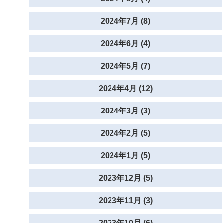
2024年7月 (8)
2024年6月 (4)
2024年5月 (7)
2024年4月 (12)
2024年3月 (3)
2024年2月 (5)
2024年1月 (5)
2023年12月 (5)
2023年11月 (3)
2023年10月 (6)