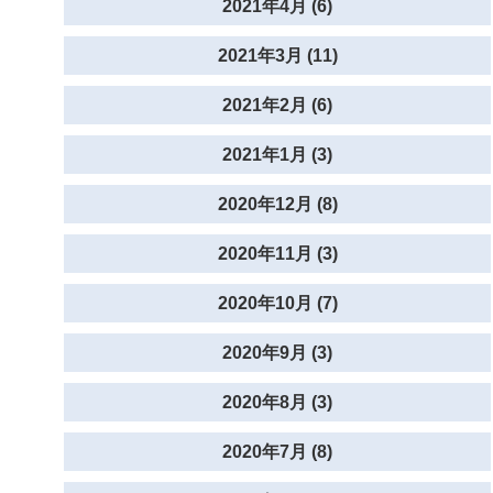
2021年4月 (6)
2021年3月 (11)
2021年2月 (6)
2021年1月 (3)
2020年12月 (8)
2020年11月 (3)
2020年10月 (7)
2020年9月 (3)
2020年8月 (3)
2020年7月 (8)