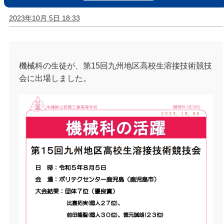
2023年10月 5日 18:33
機械科の生徒が、第15回九州地区高校生溶接技術競技
会に出場しました。