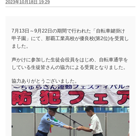
2023年10月18日 19:29
7月13日～9月22日の期間で行われた「自転車鍵掛け
甲子園」にて、那覇工業高校が優良校(第2位)を受賞し
ました。
声かけに参加した生徒会役員をはじめ、自転車通学を
している生徒皆さんの協力による受賞となりました。
協力ありがとうございました。