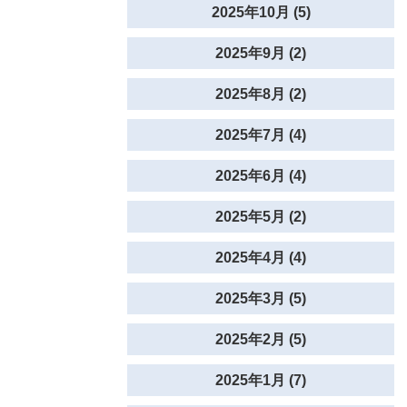
2025年10月 (5)
2025年9月 (2)
2025年8月 (2)
2025年7月 (4)
2025年6月 (4)
2025年5月 (2)
2025年4月 (4)
2025年3月 (5)
2025年2月 (5)
2025年1月 (7)