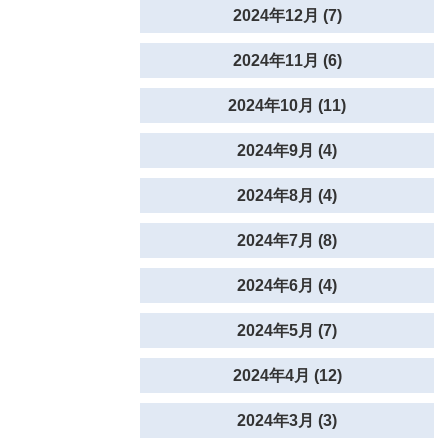
2024年12月 (7)
2024年11月 (6)
2024年10月 (11)
2024年9月 (4)
2024年8月 (4)
2024年7月 (8)
2024年6月 (4)
2024年5月 (7)
2024年4月 (12)
2024年3月 (3)