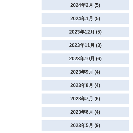
2024年2月 (5)
2024年1月 (5)
2023年12月 (5)
2023年11月 (3)
2023年10月 (6)
2023年9月 (4)
2023年8月 (4)
2023年7月 (6)
2023年6月 (4)
2023年5月 (9)