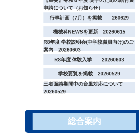
【重要】令和８年度 奨学のための給付金
申請について（お知らせ）
行事計画（7月）を掲載 260629
機械科NEWSを更新 20260615
R8年度 学校説明会(中学校職員向け)のご
案内 20260603
R8年度 体験入学 20260603
学校要覧を掲載 20260529
三者面談期間中の台風対応について
20260529
総合案内