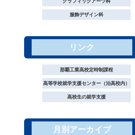
グラフィックアーツ科
服飾デザイン科
リンク
那覇工業高校定時制課程
高等学校就学支援センター（泊高校内）
高校生の就学支援
月別アーカイブ