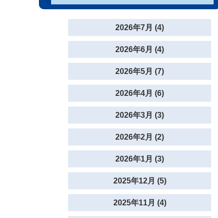
2026年7月 (4)
2026年6月 (4)
2026年5月 (7)
2026年4月 (6)
2026年3月 (3)
2026年2月 (2)
2026年1月 (3)
2025年12月 (5)
2025年11月 (4)