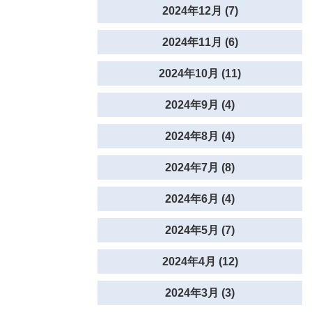
2024年12月 (7)
2024年11月 (6)
2024年10月 (11)
2024年9月 (4)
2024年8月 (4)
2024年7月 (8)
2024年6月 (4)
2024年5月 (7)
2024年4月 (12)
2024年3月 (3)