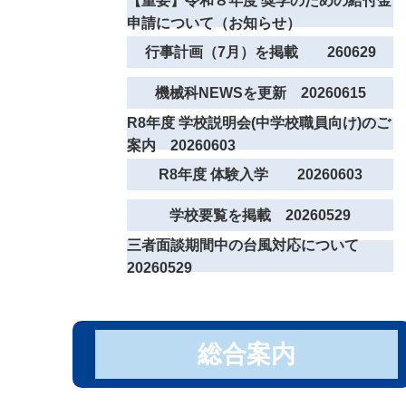
【重要】令和８年度 奨学のための給付金
申請について（お知らせ）
行事計画（7月）を掲載 260629
機械科NEWSを更新 20260615
R8年度 学校説明会(中学校職員向け)のご
案内 20260603
R8年度 体験入学 20260603
学校要覧を掲載 20260529
三者面談期間中の台風対応について
20260529
総合案内