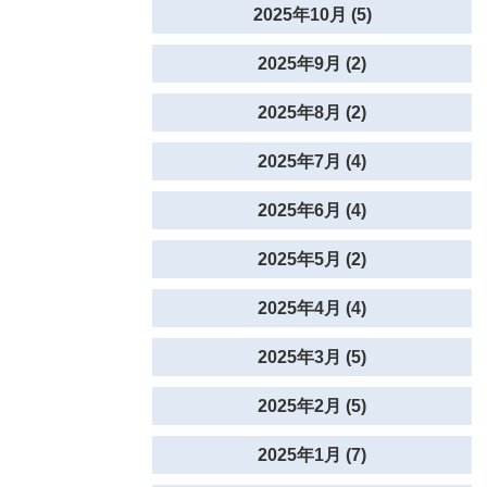
2025年10月 (5)
2025年9月 (2)
2025年8月 (2)
2025年7月 (4)
2025年6月 (4)
2025年5月 (2)
2025年4月 (4)
2025年3月 (5)
2025年2月 (5)
2025年1月 (7)