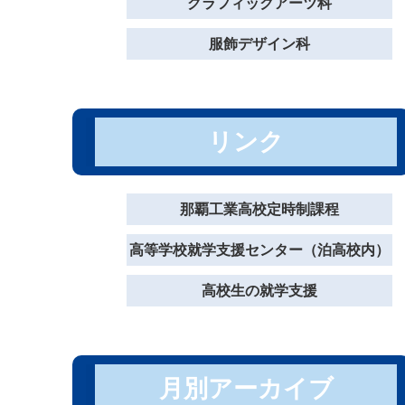
グラフィックアーツ科
服飾デザイン科
リンク
那覇工業高校定時制課程
高等学校就学支援センター（泊高校内）
高校生の就学支援
月別アーカイブ