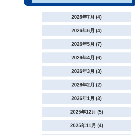
2026年7月 (4)
2026年6月 (4)
2026年5月 (7)
2026年4月 (6)
2026年3月 (3)
2026年2月 (2)
2026年1月 (3)
2025年12月 (5)
2025年11月 (4)