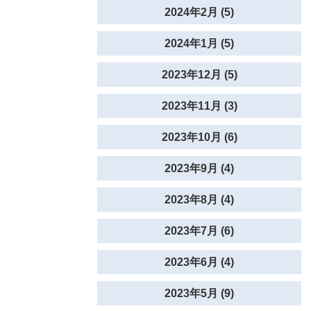
2024年2月 (5)
2024年1月 (5)
2023年12月 (5)
2023年11月 (3)
2023年10月 (6)
2023年9月 (4)
2023年8月 (4)
2023年7月 (6)
2023年6月 (4)
2023年5月 (9)