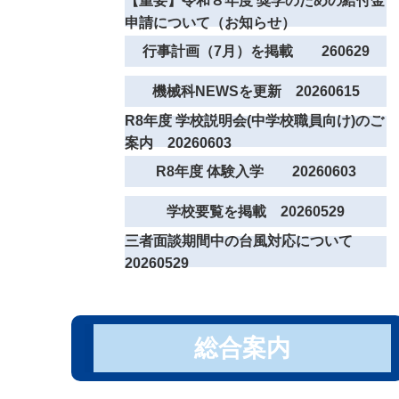
【重要】令和８年度 奨学のための給付金
申請について（お知らせ）
行事計画（7月）を掲載 260629
機械科NEWSを更新 20260615
R8年度 学校説明会(中学校職員向け)のご
案内 20260603
R8年度 体験入学 20260603
学校要覧を掲載 20260529
三者面談期間中の台風対応について
20260529
総合案内