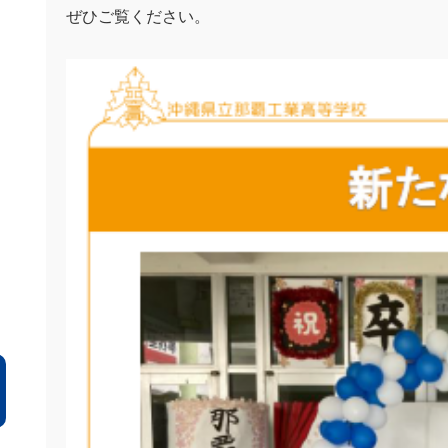
ぜひご覧ください。