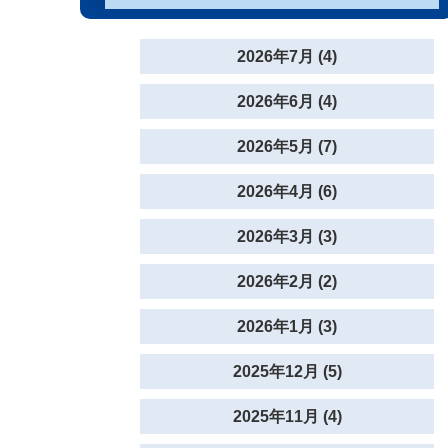
2026年7月 (4)
2026年6月 (4)
2026年5月 (7)
2026年4月 (6)
2026年3月 (3)
2026年2月 (2)
2026年1月 (3)
2025年12月 (5)
2025年11月 (4)