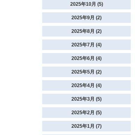
2025年10月 (5)
2025年9月 (2)
2025年8月 (2)
2025年7月 (4)
2025年6月 (4)
2025年5月 (2)
2025年4月 (4)
2025年3月 (5)
2025年2月 (5)
2025年1月 (7)