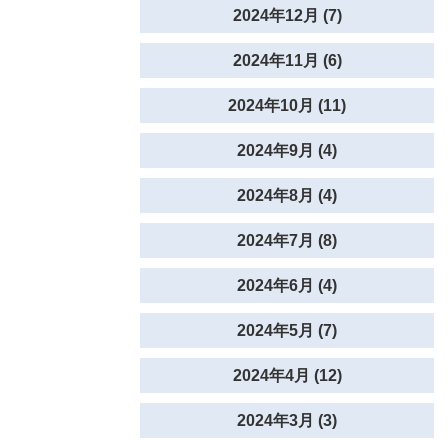
2024年12月 (7)
2024年11月 (6)
2024年10月 (11)
2024年9月 (4)
2024年8月 (4)
2024年7月 (8)
2024年6月 (4)
2024年5月 (7)
2024年4月 (12)
2024年3月 (3)