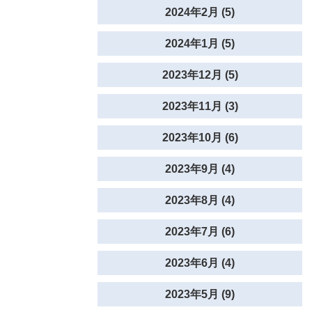
2024年2月 (5)
2024年1月 (5)
2023年12月 (5)
2023年11月 (3)
2023年10月 (6)
2023年9月 (4)
2023年8月 (4)
2023年7月 (6)
2023年6月 (4)
2023年5月 (9)