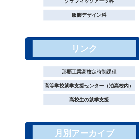
グラフィックアーツ科
服飾デザイン科
リンク
那覇工業高校定時制課程
高等学校就学支援センター（泊高校内）
高校生の就学支援
月別アーカイブ