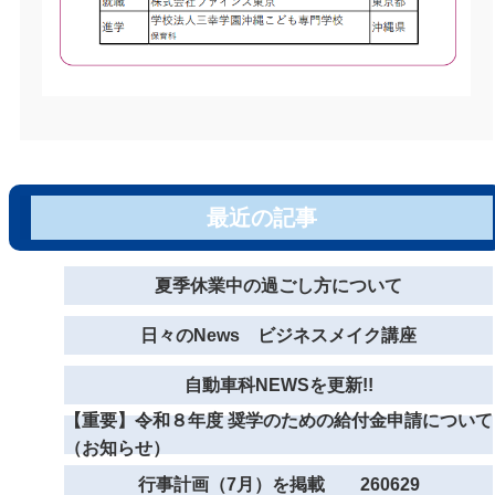
最近の記事
夏季休業中の過ごし方について
日々のNews ビジネスメイク講座
自動車科NEWSを更新!!
【重要】令和８年度 奨学のための給付金申請について
（お知らせ）
行事計画（7月）を掲載 260629