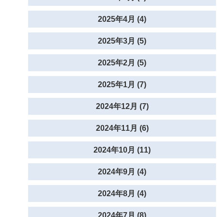
2025年4月 (4)
2025年3月 (5)
2025年2月 (5)
2025年1月 (7)
2024年12月 (7)
2024年11月 (6)
2024年10月 (11)
2024年9月 (4)
2024年8月 (4)
2024年7月 (8)