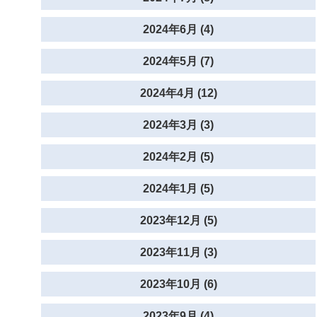
2024年6月 (4)
2024年5月 (7)
2024年4月 (12)
2024年3月 (3)
2024年2月 (5)
2024年1月 (5)
2023年12月 (5)
2023年11月 (3)
2023年10月 (6)
2023年9月 (4)