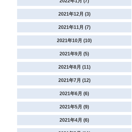
2022年1月 (7)
2021年12月 (3)
2021年11月 (7)
2021年10月 (10)
2021年9月 (5)
2021年8月 (11)
2021年7月 (12)
2021年6月 (6)
2021年5月 (9)
2021年4月 (6)