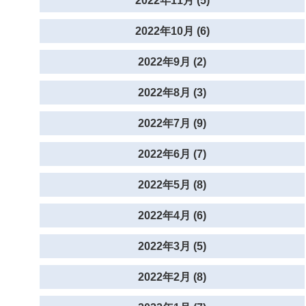
2022年11月 (5)
2022年10月 (6)
2022年9月 (2)
2022年8月 (3)
2022年7月 (9)
2022年6月 (7)
2022年5月 (8)
2022年4月 (6)
2022年3月 (5)
2022年2月 (8)