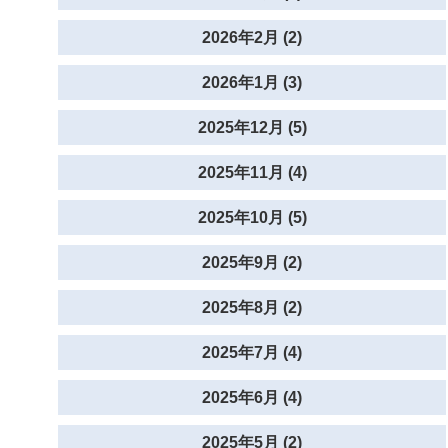
2026年2月 (2)
2026年1月 (3)
2025年12月 (5)
2025年11月 (4)
2025年10月 (5)
2025年9月 (2)
2025年8月 (2)
2025年7月 (4)
2025年6月 (4)
2025年5月 (2)