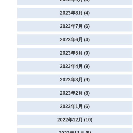
2023年8月 (4)
2023年7月 (6)
2023年6月 (4)
2023年5月 (9)
2023年4月 (9)
2023年3月 (9)
2023年2月 (8)
2023年1月 (6)
2022年12月 (10)