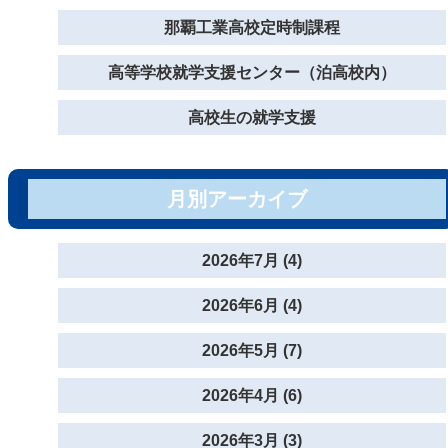
那覇工業高校定時制課程
高等学校就学支援センター（泊高校内）
高校生の就学支援
月別アーカイブ
2026年7月 (4)
2026年6月 (4)
2026年5月 (7)
2026年4月 (6)
2026年3月 (3)