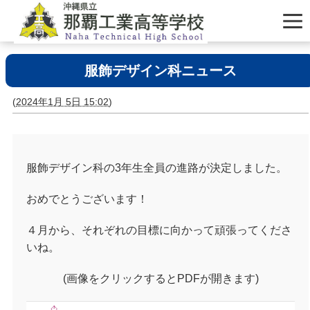
服飾デザイン科ニュース
(
2024年1月 5日 15:02
)
服飾デザイン科の3年生全員の進路が決定しました。
おめでとうございます！
４月から、それぞれの目標に向かって頑張ってくださ
いね。
(画像をクリックするとPDFが開きます)