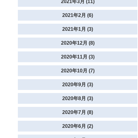
2021年3月 (11)
2021年2月 (6)
2021年1月 (3)
2020年12月 (8)
2020年11月 (3)
2020年10月 (7)
2020年9月 (3)
2020年8月 (3)
2020年7月 (8)
2020年6月 (2)