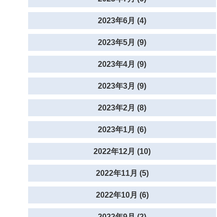
2023年6月 (4)
2023年5月 (9)
2023年4月 (9)
2023年3月 (9)
2023年2月 (8)
2023年1月 (6)
2022年12月 (10)
2022年11月 (5)
2022年10月 (6)
2022年9月 (2)