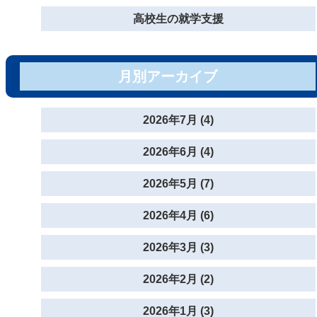
高校生の就学支援
月別アーカイブ
2026年7月 (4)
2026年6月 (4)
2026年5月 (7)
2026年4月 (6)
2026年3月 (3)
2026年2月 (2)
2026年1月 (3)