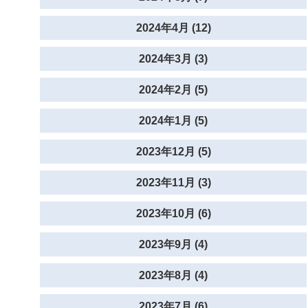
2024年4月 (12)
2024年3月 (3)
2024年2月 (5)
2024年1月 (5)
2023年12月 (5)
2023年11月 (3)
2023年10月 (6)
2023年9月 (4)
2023年8月 (4)
2023年7月 (6)