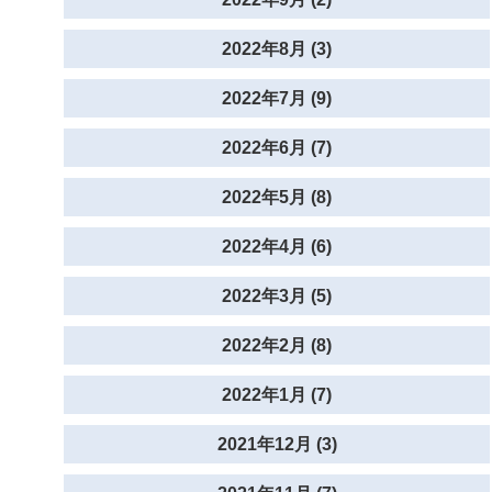
2022年8月 (3)
2022年7月 (9)
2022年6月 (7)
2022年5月 (8)
2022年4月 (6)
2022年3月 (5)
2022年2月 (8)
2022年1月 (7)
2021年12月 (3)