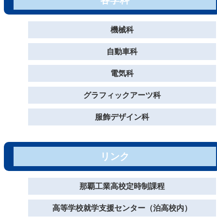
各学科
機械科
自動車科
電気科
グラフィックアーツ科
服飾デザイン科
リンク
那覇工業高校定時制課程
高等学校就学支援センター（泊高校内）