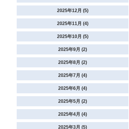
2025年12月 (5)
2025年11月 (4)
2025年10月 (5)
2025年9月 (2)
2025年8月 (2)
2025年7月 (4)
2025年6月 (4)
2025年5月 (2)
2025年4月 (4)
2025年3月 (5)