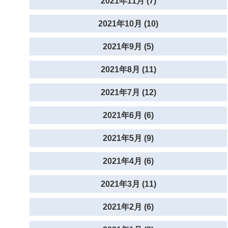
2021年11月 (7)
2021年10月 (10)
2021年9月 (5)
2021年8月 (11)
2021年7月 (12)
2021年6月 (6)
2021年5月 (9)
2021年4月 (6)
2021年3月 (11)
2021年2月 (6)