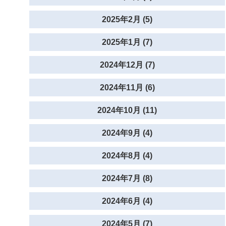
2025年2月 (5)
2025年1月 (7)
2024年12月 (7)
2024年11月 (6)
2024年10月 (11)
2024年9月 (4)
2024年8月 (4)
2024年7月 (8)
2024年6月 (4)
2024年5月 (7)