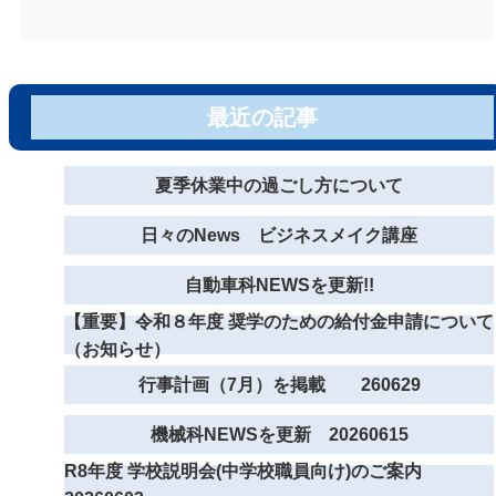
最近の記事
夏季休業中の過ごし方について
日々のNews ビジネスメイク講座
自動車科NEWSを更新!!
【重要】令和８年度 奨学のための給付金申請について
（お知らせ）
行事計画（7月）を掲載 260629
機械科NEWSを更新 20260615
R8年度 学校説明会(中学校職員向け)のご案内