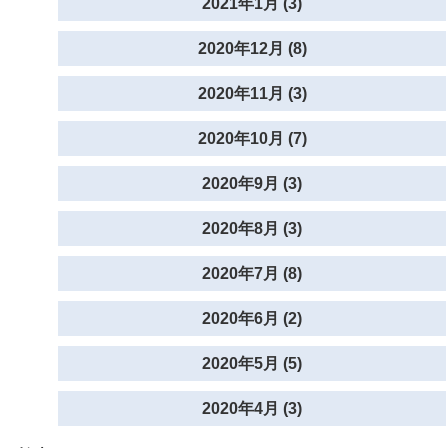
2021年1月 (3)
2020年12月 (8)
2020年11月 (3)
2020年10月 (7)
2020年9月 (3)
2020年8月 (3)
2020年7月 (8)
2020年6月 (2)
2020年5月 (5)
2020年4月 (3)