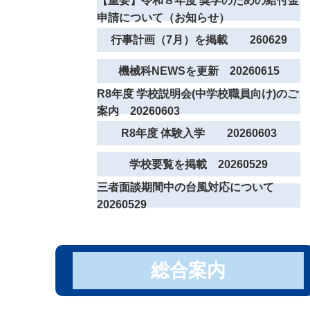
【重要】令和８年度 奨学のための給付金
申請について（お知らせ）
行事計画（7月）を掲載 260629
機械科NEWSを更新 20260615
R8年度 学校説明会(中学校職員向け)のご
案内 20260603
R8年度 体験入学 20260603
学校要覧を掲載 20260529
三者面談期間中の台風対応について
20260529
総合案内