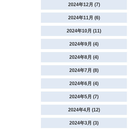
2024年12月 (7)
2024年11月 (6)
2024年10月 (11)
2024年9月 (4)
2024年8月 (4)
2024年7月 (8)
2024年6月 (4)
2024年5月 (7)
2024年4月 (12)
2024年3月 (3)