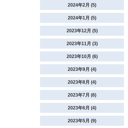
2024年2月 (5)
2024年1月 (5)
2023年12月 (5)
2023年11月 (3)
2023年10月 (6)
2023年9月 (4)
2023年8月 (4)
2023年7月 (6)
2023年6月 (4)
2023年5月 (9)