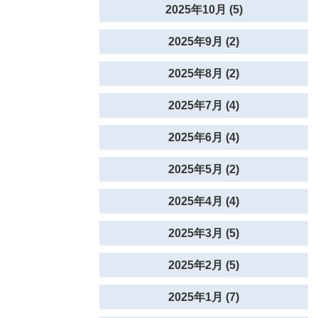
2025年10月 (5)
2025年9月 (2)
2025年8月 (2)
2025年7月 (4)
2025年6月 (4)
2025年5月 (2)
2025年4月 (4)
2025年3月 (5)
2025年2月 (5)
2025年1月 (7)