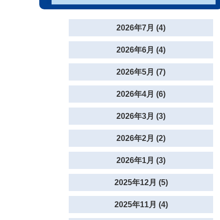
2026年7月 (4)
2026年6月 (4)
2026年5月 (7)
2026年4月 (6)
2026年3月 (3)
2026年2月 (2)
2026年1月 (3)
2025年12月 (5)
2025年11月 (4)