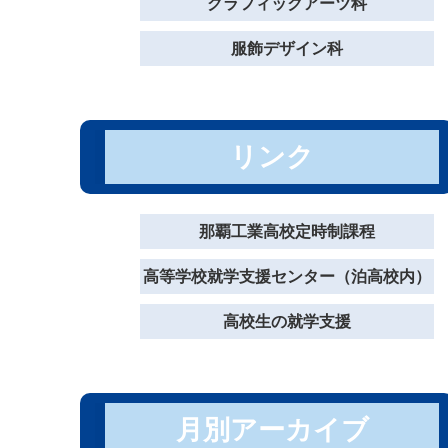
グラフィックアーツ科
服飾デザイン科
リンク
那覇工業高校定時制課程
高等学校就学支援センター（泊高校内）
高校生の就学支援
月別アーカイブ