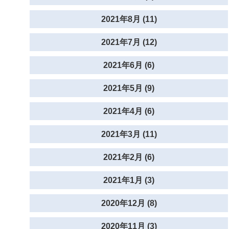
2021年8月 (11)
2021年7月 (12)
2021年6月 (6)
2021年5月 (9)
2021年4月 (6)
2021年3月 (11)
2021年2月 (6)
2021年1月 (3)
2020年12月 (8)
2020年11月 (3)