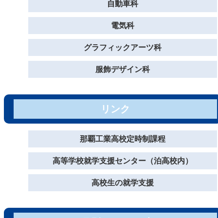
自動車科
電気科
グラフィックアーツ科
服飾デザイン科
リンク
那覇工業高校定時制課程
高等学校就学支援センター（泊高校内）
高校生の就学支援