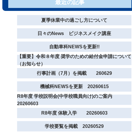
最近の記事
夏季休業中の過ごし方について
日々のNews ビジネスメイク講座
自動車科NEWSを更新!!
【重要】令和８年度 奨学のための給付金申請について
（お知らせ）
行事計画（7月）を掲載 260629
機械科NEWSを更新 20260615
R8年度 学校説明会(中学校職員向け)のご案内
20260603
R8年度 体験入学 20260603
学校要覧を掲載 20260529