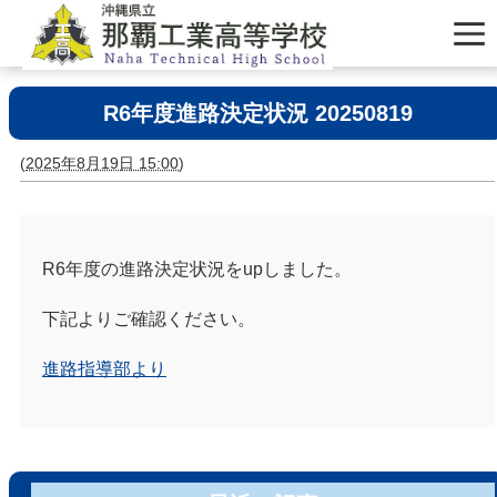
R6年度進路決定状況 20250819
(
2025年8月19日 15:00
)
R6年度の進路決定状況をupしました。
下記よりご確認ください。
進路指導部より