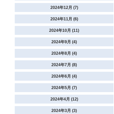
2024年12月 (7)
2024年11月 (6)
2024年10月 (11)
2024年9月 (4)
2024年8月 (4)
2024年7月 (8)
2024年6月 (4)
2024年5月 (7)
2024年4月 (12)
2024年3月 (3)