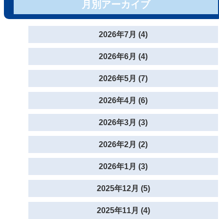
月別アーカイブ
2026年7月 (4)
2026年6月 (4)
2026年5月 (7)
2026年4月 (6)
2026年3月 (3)
2026年2月 (2)
2026年1月 (3)
2025年12月 (5)
2025年11月 (4)