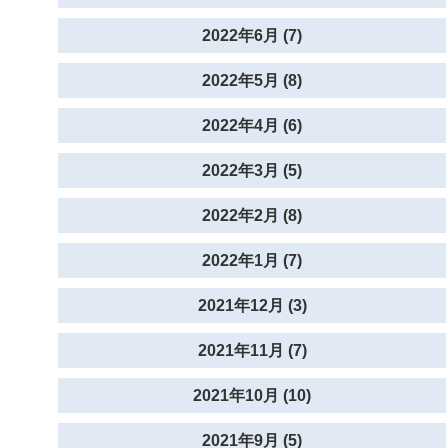
2022年6月 (7)
2022年5月 (8)
2022年4月 (6)
2022年3月 (5)
2022年2月 (8)
2022年1月 (7)
2021年12月 (3)
2021年11月 (7)
2021年10月 (10)
2021年9月 (5)