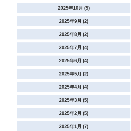
2025年10月 (5)
2025年9月 (2)
2025年8月 (2)
2025年7月 (4)
2025年6月 (4)
2025年5月 (2)
2025年4月 (4)
2025年3月 (5)
2025年2月 (5)
2025年1月 (7)