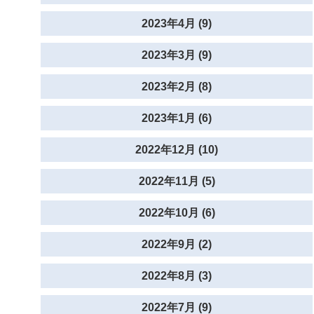
2023年4月 (9)
2023年3月 (9)
2023年2月 (8)
2023年1月 (6)
2022年12月 (10)
2022年11月 (5)
2022年10月 (6)
2022年9月 (2)
2022年8月 (3)
2022年7月 (9)