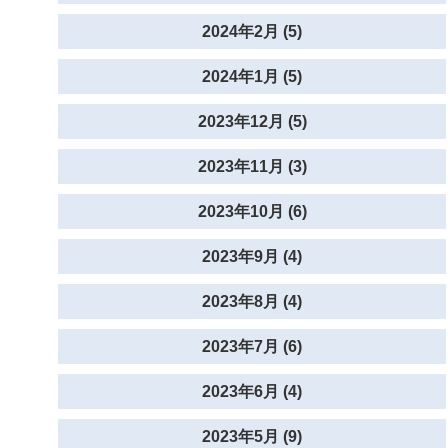
2024年2月 (5)
2024年1月 (5)
2023年12月 (5)
2023年11月 (3)
2023年10月 (6)
2023年9月 (4)
2023年8月 (4)
2023年7月 (6)
2023年6月 (4)
2023年5月 (9)