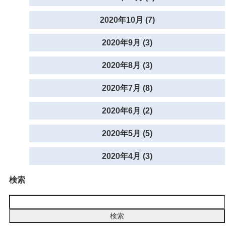
2020年10月 (7)
2020年9月 (3)
2020年8月 (3)
2020年7月 (8)
2020年6月 (2)
2020年5月 (5)
2020年4月 (3)
検索