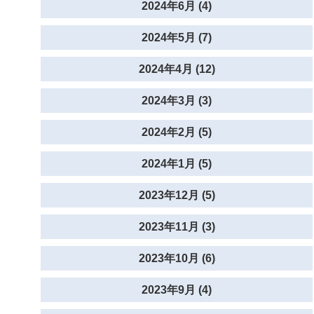
2024年6月 (4)
2024年5月 (7)
2024年4月 (12)
2024年3月 (3)
2024年2月 (5)
2024年1月 (5)
2023年12月 (5)
2023年11月 (3)
2023年10月 (6)
2023年9月 (4)