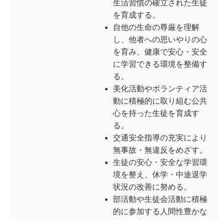
生活習慣の確立された生徒
を育成する。
自他の生命の尊厳を理解
し、他者への思いやりの心
を育み、健康で安心・安全
に学習できる環境を整備す
る。
美化活動やボランティア活
動に積極的に取り組む公共
心を持った生徒を育成す
る。
交通安全指導の充実により
無事故・無違反をめざす。
生徒の安心・安全な学習環
境を整え、休学・中途退学
状況の改善に努める。
部活動や生徒会活動に積極
的に参加する人間性豊かな