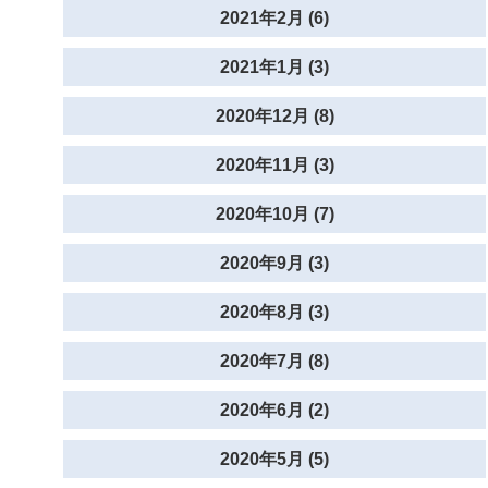
2021年2月 (6)
2021年1月 (3)
2020年12月 (8)
2020年11月 (3)
2020年10月 (7)
2020年9月 (3)
2020年8月 (3)
2020年7月 (8)
2020年6月 (2)
2020年5月 (5)