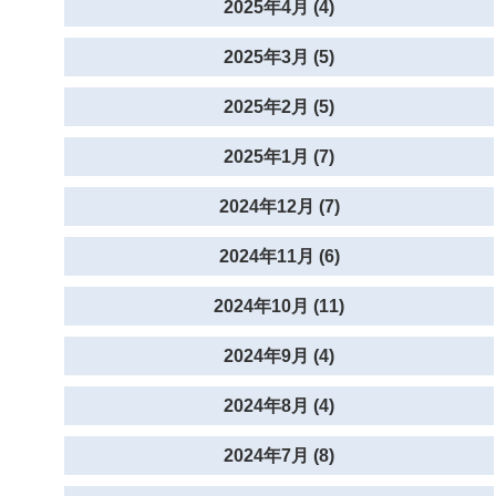
2025年4月 (4)
2025年3月 (5)
2025年2月 (5)
2025年1月 (7)
2024年12月 (7)
2024年11月 (6)
2024年10月 (11)
2024年9月 (4)
2024年8月 (4)
2024年7月 (8)