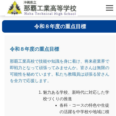
令和８年度の重点目標
令和８年度の重点目標
那覇工業高校で技能や知識を身に着け、将来産業界で
即戦力となって頑張ってみませんか。皆さんは無限の
可能性を秘めています。私たち教職員は頑張る皆さん
を全力で応援します。
魅力ある学校、新時代に対応した学
校づくりの推進
各科・コースの特色や生徒
の活躍を中学校や地域に積