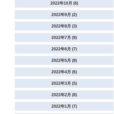
2022年10月 (6)
2022年9月 (2)
2022年8月 (3)
2022年7月 (9)
2022年6月 (7)
2022年5月 (8)
2022年4月 (6)
2022年3月 (5)
2022年2月 (8)
2022年1月 (7)