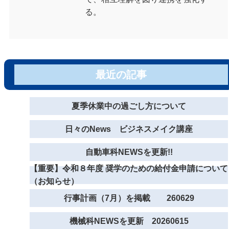
る。
最近の記事
夏季休業中の過ごし方について
日々のNews ビジネスメイク講座
自動車科NEWSを更新!!
【重要】令和８年度 奨学のための給付金申請について
（お知らせ）
行事計画（7月）を掲載 260629
機械科NEWSを更新 20260615