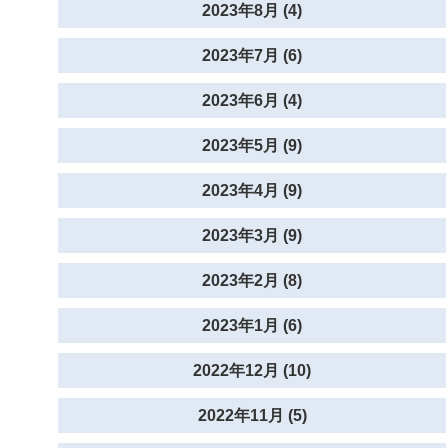
2023年8月 (4)
2023年7月 (6)
2023年6月 (4)
2023年5月 (9)
2023年4月 (9)
2023年3月 (9)
2023年2月 (8)
2023年1月 (6)
2022年12月 (10)
2022年11月 (5)