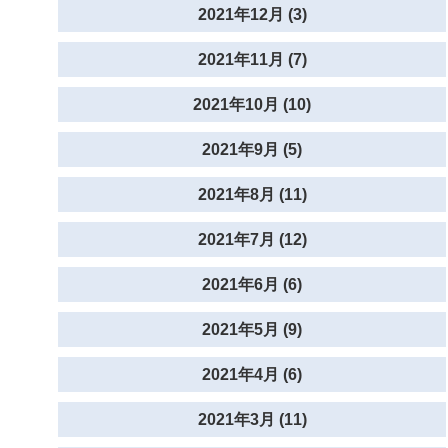
2021年12月 (3)
2021年11月 (7)
2021年10月 (10)
2021年9月 (5)
2021年8月 (11)
2021年7月 (12)
2021年6月 (6)
2021年5月 (9)
2021年4月 (6)
2021年3月 (11)