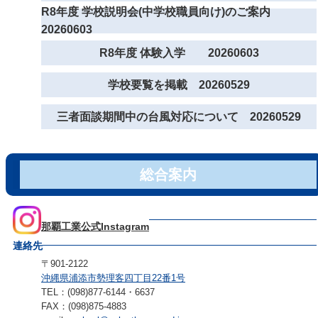
R8年度 学校説明会(中学校職員向け)のご案内
20260603
R8年度 体験入学 20260603
学校要覧を掲載 20260529
三者面談期間中の台風対応について 20260529
総合案内
那覇工業公式Instagram
連絡先
〒901-2122
沖縄県浦添市勢理客四丁目22番1号
TEL：(098)877-6144・6637
FAX：(098)875-4883