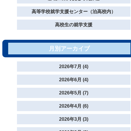
高等学校就学支援センター（泊高校内）
高校生の就学支援
月別アーカイブ
2026年7月 (4)
2026年6月 (4)
2026年5月 (7)
2026年4月 (6)
2026年3月 (3)