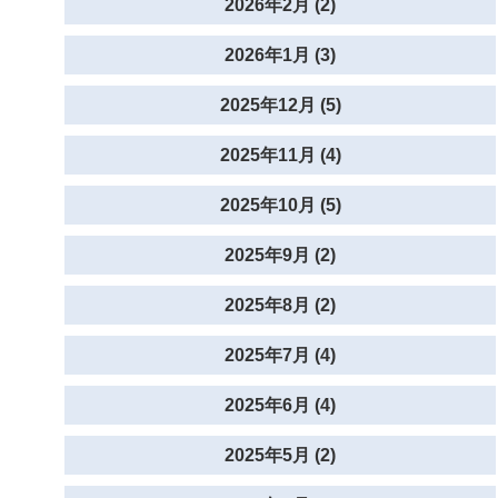
2026年2月 (2)
2026年1月 (3)
2025年12月 (5)
2025年11月 (4)
2025年10月 (5)
2025年9月 (2)
2025年8月 (2)
2025年7月 (4)
2025年6月 (4)
2025年5月 (2)